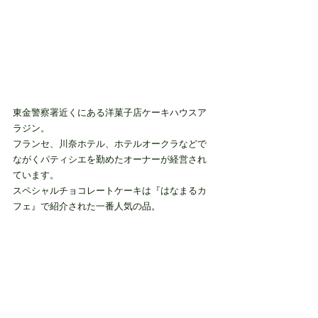
東金警察署近くにある洋菓子店ケーキハウスア
ラジン。
フランセ、川奈ホテル、ホテルオークラなどで
ながくパティシエを勤めたオーナーが経営され
ています。
スペシャルチョコレートケーキは『はなまるカ
フェ』で紹介された一番人気の品。