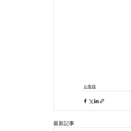
お客様
最新記事