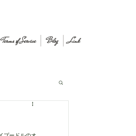
Terms of Service
Blog
Link
イプードルのオ