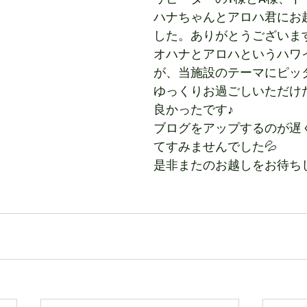
ハナちゃんとアロハ君にお
した。ありがとうございま
オハナとアロハというハワ
が、当施設のテーマにピッ
ゆっくりお過ごしいただけ
良かったです♪
ブログをアップするのが遅
てすみませんでした💦
是非またのお越しをお待ち