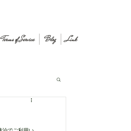
Terms of Service
Blog
Link
連泊でご利用い