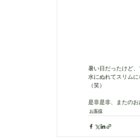
暑い日だったけど、
水にぬれてスリムに
（笑）
是非是非、またのお
お客様