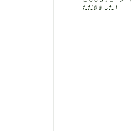
ただきました！