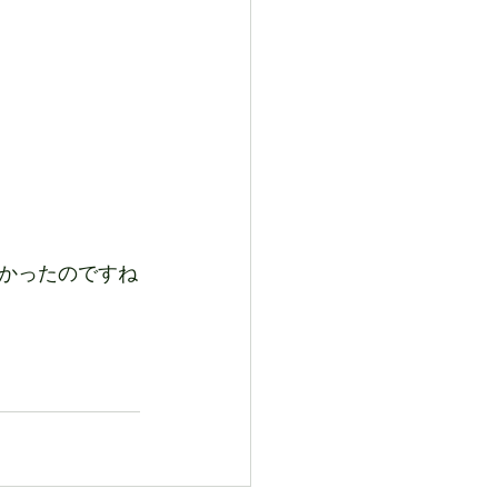
かったのですね