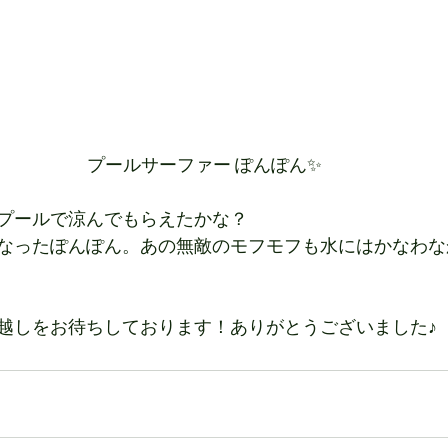
プールサーファー ぽんぽん✨
プールで涼んでもらえたかな？
なったぽんぽん。あの無敵のモフモフも水にはかなわな
越しをお待ちしております！ありがとうございました♪