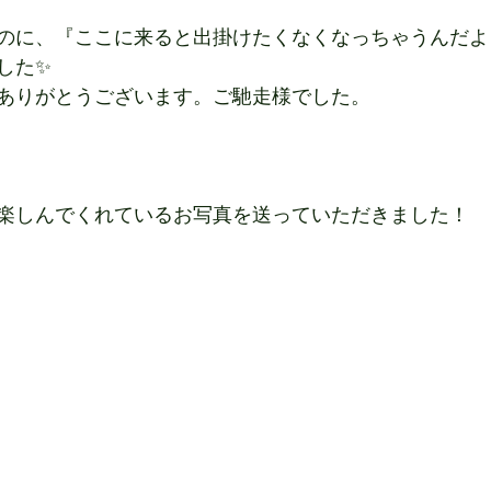
のに、『ここに来ると出掛けたくなくなっちゃうんだよ
した✨
ありがとうございます。ご馳走様でした。
楽しんでくれているお写真を送っていただきました！