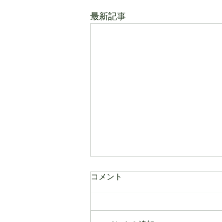
最新記事
コメント