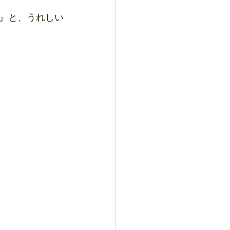
』と、うれしい