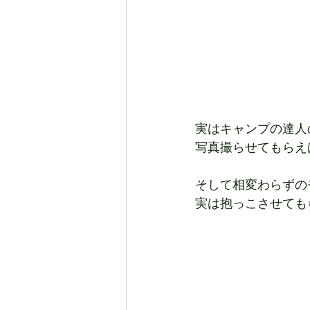
実はキャンプの達人
写真撮らせてもらえ
そして相変わらずの
実は抱っこさせても