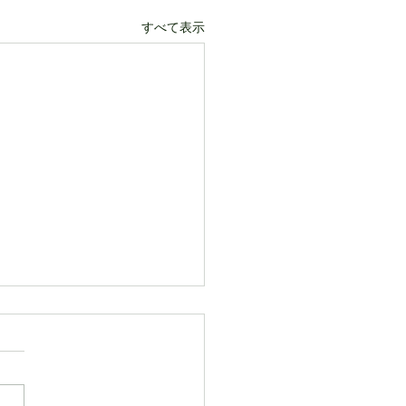
すべて表示