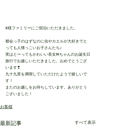
K様ファミリーにご宿泊いただきました。
都会っ子のはずなのに虫やカエルが大好きでと
っても人懐っこいお子さんたち♪
実はとーってもかわいい長女Mちゃんのお誕生日
旅行でお越しいただきました。おめでとうござ
います❣
九十九里を満喫していただけたようで嬉しいで
す！
またのお越しをお待ちしています。ありがとう
ございました！
お客様
最新記事
すべて表示