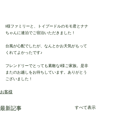
I様ファミリーと、トイプードルのモモ君とナナ
ちゃんに連泊でご宿泊いただきました！
台風が心配でしたが、なんとかお天気がもって
くれてよかったです♪
フレンドリーでとっても素敵なI様ご家族。是非
またのお越しをお待ちしています。ありがとう
ございました！
お客様
最新記事
すべて表示