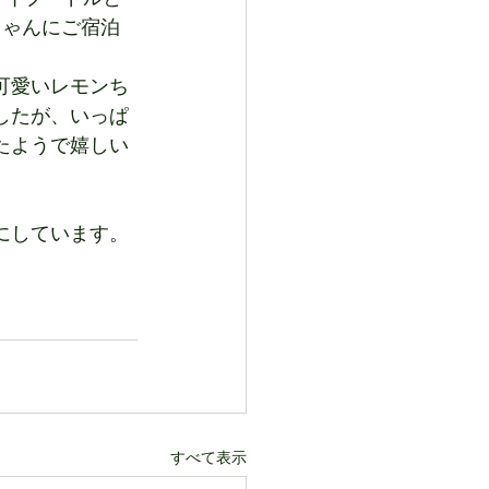
ちゃんにご宿泊
可愛いレモンち
したが、いっぱ
たようで嬉しい
にしています。
すべて表示