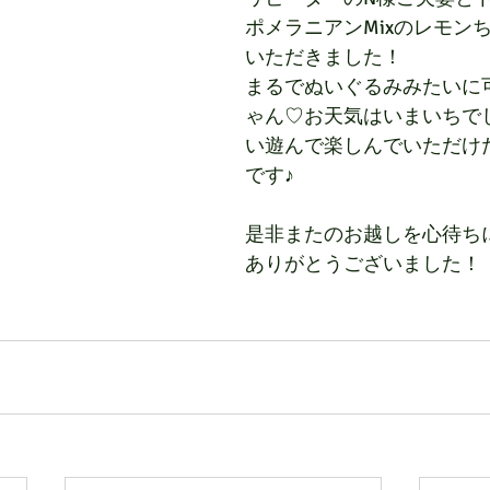
ポメラニアンMixのレモン
いただきました！
まるでぬいぐるみみたいに
ゃん♡お天気はいまいちで
い遊んで楽しんでいただけ
です♪
是非またのお越しを心待ち
ありがとうございました！