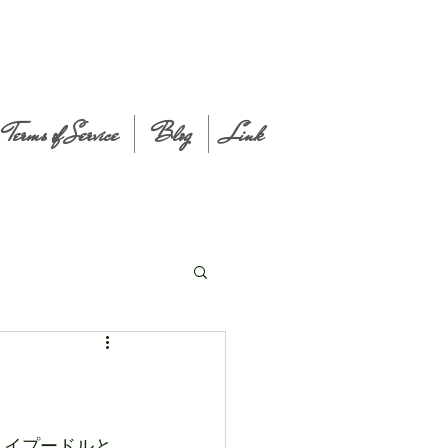
Terms of Service
Blog
Link
トイプードルと