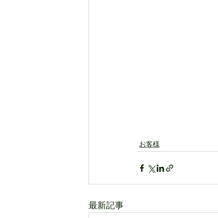
お客様
最新記事