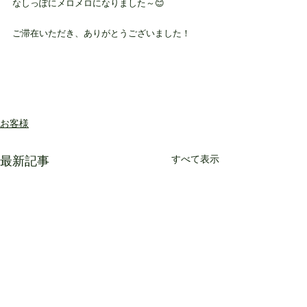
なしっぽにメロメロになりました～😊
ご滞在いただき、ありがとうございました！
お客様
最新記事
すべて表示