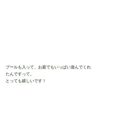
プールも入って、お庭でもいっぱい遊んでくれ
たんですって。
とっても嬉しいです！