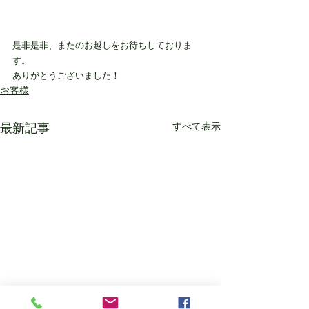
是非是非、またのお越しをお待ちしておりま
す。
ありがとうございました！
お客様
最新記事
すべて表示