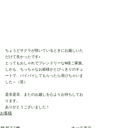
ちょうどサクラが咲いているときにお越しいた
だけて良かったです♪
とってもおしゃれでフレンドリーなN様ご家族。
しかも、ちっちゃなお姫様がとびっきりのキュ
ートで、バイバイしてもらったら溶けちゃいま
した～（笑）
是非是非、またのお越しを心よりお待ちしてお
ります。
ありがとうございました！
お客様