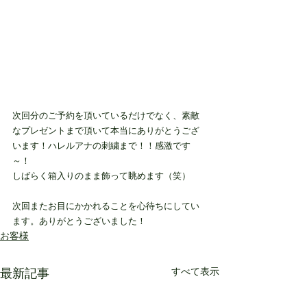
次回分のご予約を頂いているだけでなく、素敵
なプレゼントまで頂いて本当にありがとうござ
います！ハレルアナの刺繍まで！！感激です
～！
しばらく箱入りのまま飾って眺めます（笑）
次回またお目にかかれることを心待ちにしてい
ます。ありがとうございました！
お客様
最新記事
すべて表示