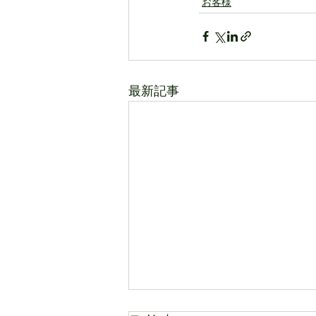
お客様
最新記事