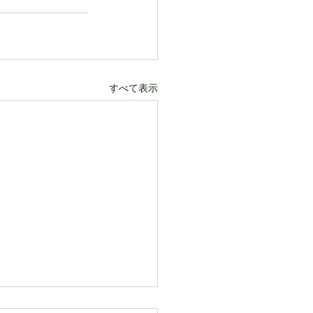
すべて表示