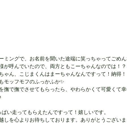
ーミングで、お名前を聞いた途端に笑っちゃってごめん
様が呼んでいたので、両方ともこーちゃんなのでは！？
ちゃん、こじまくんはまーちゃんなんですって！納得！
もモッフモフのふっかふか✨
を撫で撫でさせてもらったら、やわらかくて可愛くて幸
♪
っぱい走ってもらえたんですって！嬉しいです。
越しを心よりお待ちしております。ありがとうございま