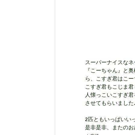
スーパーナイスなネ
『こーちゃん』と奥
ら、こすぎ君はこー
こすぎ君もこじま君
人懐っこいこすぎ君
させてもらいました
2匹ともいっぱいい
是非是非、またのお