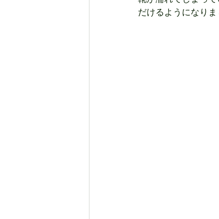
だけるようになりま