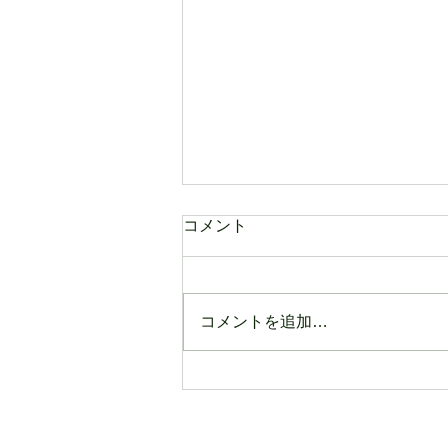
コメント
コメントを追加…
全国旅行支援について