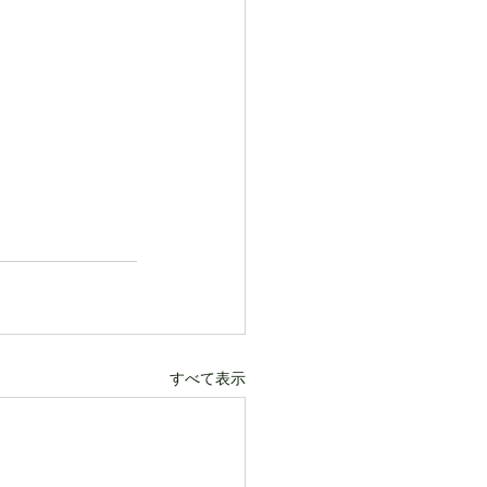
すべて表示