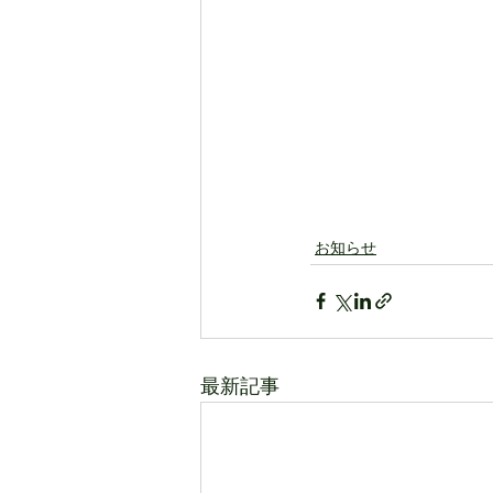
お知らせ
最新記事